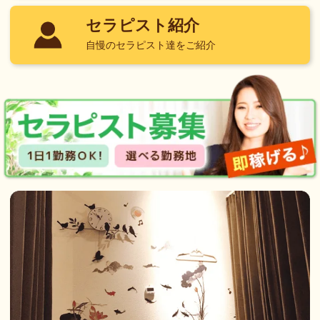
セラピスト紹介
自慢のセラピスト達をご紹介