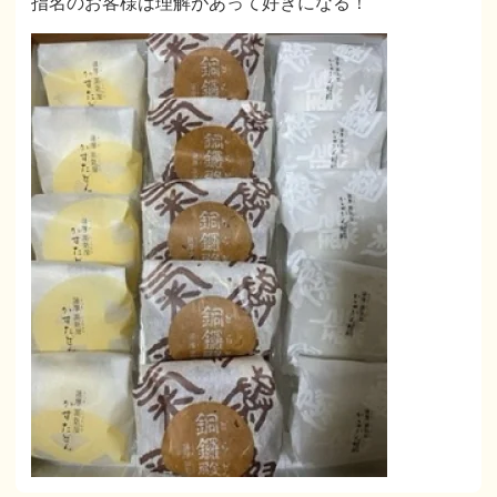
指名のお客様は理解があって好きになる！