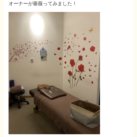
オーナーが薔薇ってみました！