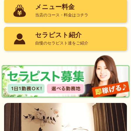
メニュー料金
当店のコース・料金はコチラ
セラピスト紹介
自慢のセラピスト達をご紹介